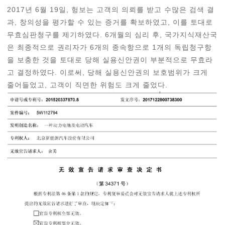
2017년 6월 19일, 헝보는 고객의 의뢰를 받고 수많은 검색 결
과, 창의성을 평가할 수 있는 증거를 확보하였고, 이를 토대로
무효심판청구를 제기하였다. 6개월의 심리 후, 국가지식재산국
은 최종적으로 권리자가 6개의 종속항으로 1개의 독립청구항
을 보충한 것을 토대로 당해 실용신안권이 부분적으로 무효라
고 결정하였다. 이로써, 당해 실용신안권의 보호범위가 크게
줄어들었고, 고객이 직면한 위험도 크게 줄었다.