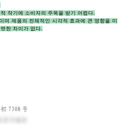
.
적 작기에 소비자의 주목을 받기 어렵다
.
이며 제품의 전체적인 시각적 효과에 큰 영향을 미
뚜렷한 차이가 없다
.